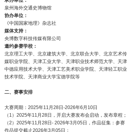
承办单位：
泉州海外交通史博物馆
协办单位：
《中国国家地理》杂志社
媒体支持：
央博数字科技传媒有限公司
邀约参赛学校：
北京理工大学、北京建筑大学、北京联合大学、北京艺术传
媒职业学院、天津工业大学、天津职业技术师范大学、天津
中德应用技术大学、天津工艺美术职业学院、天津轻工职业
技术学院、天津商业大学宝德学院等
二、赛事安排
大赛周期：2025年11月28日-2026年6月10日
（1）2025年11月28日，开启大赛发布会启动，发布章程；
（2）2025年11月28日- 2026年3月05日，作品征集：参赛
作品提交截止2026年3月05日；