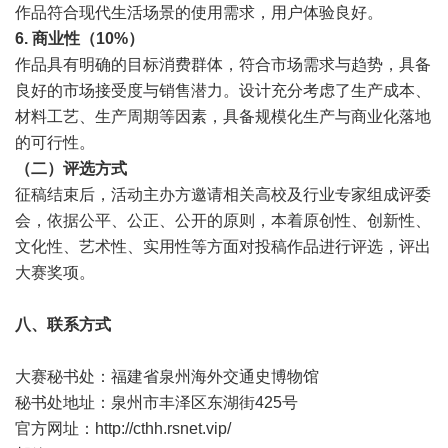
作品符合现代生活场景的使用需求，用户体验良好。
6. 商业性（10%）
作品具有明确的目标消费群体，符合市场需求与趋势，具备
良好的市场接受度与销售潜力。设计充分考虑了生产成本、
材料工艺、生产周期等因素，具备规模化生产与商业化落地
的可行性。
（二）评选方式
征稿结束后，活动主办方邀请相关高校及行业专家组成评委
会，依据公平、公正、公开的原则，本着原创性、创新性、
文化性、艺术性、实用性等方面对投稿作品进行评选，评出
大赛奖项。
八、联系方式
大赛秘书处：福建省泉州海外交通史博物馆
秘书处地址：泉州市丰泽区东湖街425号
官方网址：
http://cthh.rsnet.vip/