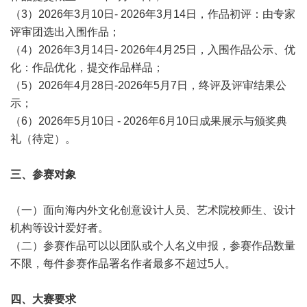
（3）2026年3月10日- 2026年3月14日，作品初评：由专家
评审团选出入围作品；
（4）2026年3月14日- 2026年4月25日，入围作品公示、优
化：作品优化，提交作品样品；
（5）2026年4月28日-2026年5月7日，终评及评审结果公
示；
（6）2026年5月10日 - 2026年6月10日成果展示与颁奖典
礼（待定）。
三、参赛对象
（一）面向海内外文化创意设计人员、艺术院校师生、设计
机构等设计爱好者。
（二）参赛作品可以以团队或个人名义申报，参赛作品数量
不限，每件参赛作品署名作者最多不超过5人。
四、大赛要求