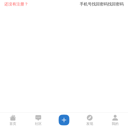
还没有注册？
手机号找回密码
找回密码
首页
社区
发现
我的