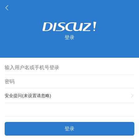
登录
安全提问(未设置请忽略)
登录