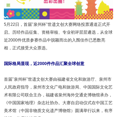
5月22日，首届"泉州杯"世遗文创大赛网络投票通道正式开
启。历经作品征集、资格审核、专业初评层层遴选，从全球
近2000件优质参赛作品中脱颖而出的入围佳作已悉数亮
相，正式接受大众票选。
国际格局显现，近2000件作品汇聚全球创意
首届"泉州杯"世遗文创大赛由福建省文化和旅游厅、泉州市
人民政府指导，泉州市文化广电和旅游局、中国国际文化艺
术有限公司联合主办，福建省泉州海外交通史博物馆承办，
《中国国家地理》杂志社协办。大赛自启动仪式在中国工艺
美术馆（中国非物质文化遗产博物馆）圆满举行以来，有序