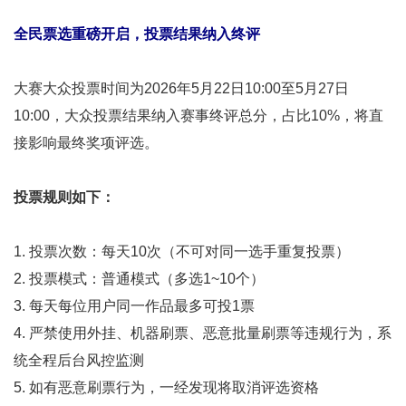
全民票选重磅开启，投票结果纳入终评
大赛大众投票时间为2026年5月22日10:00至5月27日
10:00，大众投票结果纳入赛事终评总分，占比10%，将直
接影响最终奖项评选。
投票规则如下：
1. 投票次数：每天10次（不可对同一选手重复投票）
2. 投票模式：普通模式（多选1~10个）
3. 每天每位用户同一作品最多可投1票
4. 严禁使用外挂、机器刷票、恶意批量刷票等违规行为，系
统全程后台风控监测
5. 如有恶意刷票行为，一经发现将取消评选资格