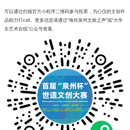
可以通过扫描官方小程序二维码参与投票，为心仪的文创作
品助力打call。更多信息请通过“海丝泉州文旅之声”或“大学
生艺术在线”公众号查看。