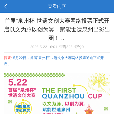
查看内容
首届"泉州杯"世遗文创大赛网络投票正式开
启以文为脉以创为翼，赋能世遗泉州出彩出
圈！ ...
2026-5-22 16:01
查看326
评论0
摘要:
5月22日，首届"泉州杯"世遗文创大赛网络投票通道正式开
启。