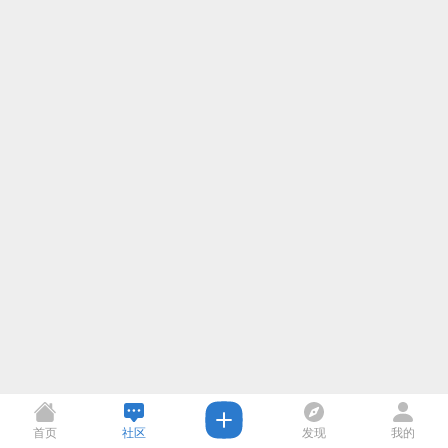
首页
社区
发现
我的