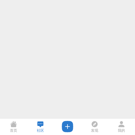
首页
社区
发现
我的