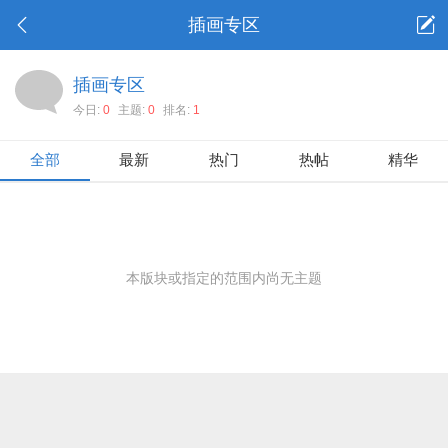
插画专区
插画专区
今日:
0
主题:
0
排名:
1
全部
最新
热门
热帖
精华
本版块或指定的范围内尚无主题